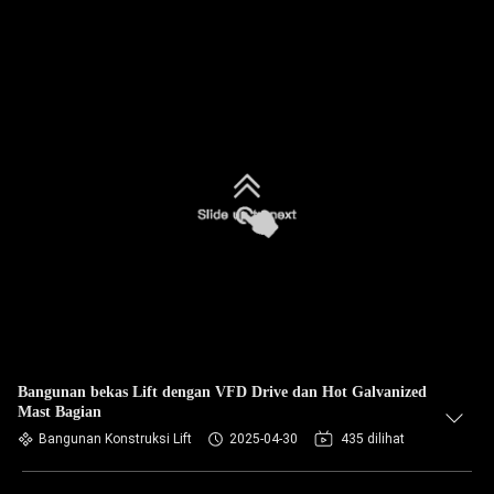
Bangunan bekas Lift dengan VFD Drive dan Hot Galvanized
Mast Bagian
Bangunan Konstruksi Lift
2025-04-30
435 dilihat