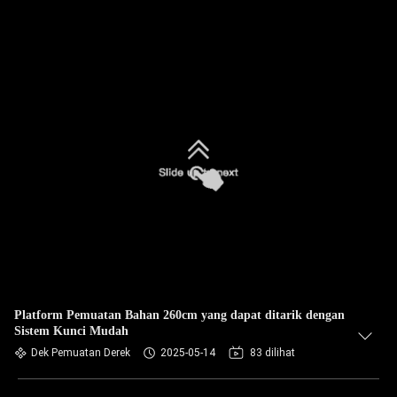
Platform Pemuatan Bahan 260cm yang dapat ditarik dengan
Sistem Kunci Mudah
Dek Pemuatan Derek
2025-05-14
83 dilihat