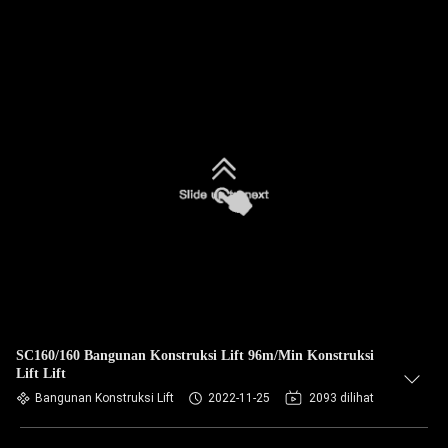
SC160/160 Bangunan Konstruksi Lift 96m/Min Konstruksi
Lift Lift
Bangunan Konstruksi Lift
2022-11-25
2093 dilihat