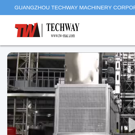
GUANGZHOU TECHWAY MACHINERY CORPO