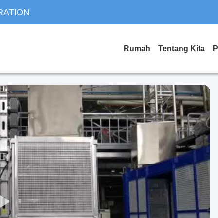
RATION
Rumah
Tentang Kita
P