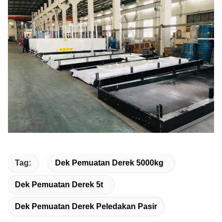
Tag:
Dek Pemuatan Derek 5000kg
Dek Pemuatan Derek 5t
Dek Pemuatan Derek Peledakan Pasir