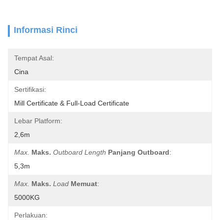
Informasi Rinci
Tempat Asal:
Cina
Sertifikasi:
Mill Certificate & Full-Load Certificate
Lebar Platform:
2,6m
Max.
Maks.
Outboard Length
Panjang Outboard
:
5,3m
Max.
Maks.
Load
Memuat
:
5000KG
Perlakuan: