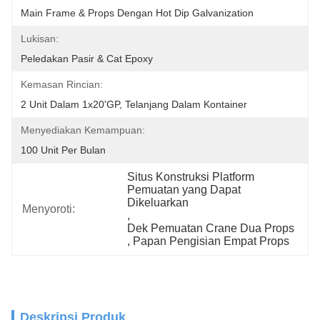
Main Frame & Props Dengan Hot Dip Galvanization
Lukisan:
Peledakan Pasir & Cat Epoxy
Kemasan Rincian:
2 Unit Dalam 1x20'GP, Telanjang Dalam Kontainer
Menyediakan Kemampuan:
100 Unit Per Bulan
Situs Konstruksi Platform 
Pemuatan yang Dapat 
Dikeluarkan
Menyoroti:
, 
Dek Pemuatan Crane Dua Props
, 
Papan Pengisian Empat Props
Deskripsi Produk