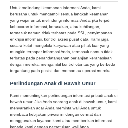
Untuk melindungi keamanan informasi Anda, kami
berusaha untuk mengambil semua langkah keamanan
yang wajar untuk melindungi informasi Anda, jika terjadi
kebocoran informasi, kerusakan, atau kehilangan,
termasuk namun tidak terbatas pada SSL, penyimpanan
enkripsi informasi, kontrol akses pusat data. Kami juga
secara ketat mengelola karyawan atau pihak luar yang
mungkin terpapar informasi Anda, termasuk namun tidak
terbatas pada penandatanganan perjanjian kerahasiaan
dengan mereka, mengambil kontrol otoritas yang berbeda
tergantung pada posisi, dan memantau operasi mereka.
Perlindungan Anak di Bawah Umur
Kami mementingkan perlindungan informasi pribadi anak di
bawah umur. Jika Anda seorang anak di bawah umur, kami
menyarankan agar Anda meminta wali Anda untuk
membaca kebijakan privasi ini dengan cermat dan
menggunakan layanan kami atau memberikan informasi
kepada kami dengan persetujuan wali Anda.