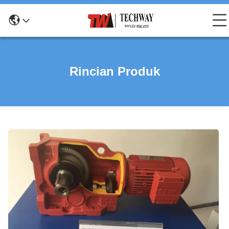
Rincian Produk