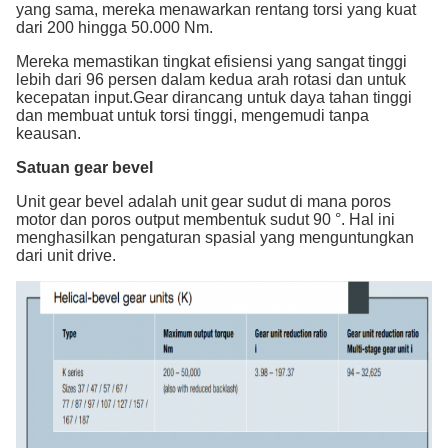
yang sama, mereka menawarkan rentang torsi yang kuat
dari 200 hingga 50.000 Nm.
Mereka memastikan tingkat efisiensi yang sangat tinggi
lebih dari 96 persen dalam kedua arah rotasi dan untuk
kecepatan input.Gear dirancang untuk daya tahan tinggi
dan membuat untuk torsi tinggi, mengemudi tanpa
keausan.
Satuan gear bevel
Unit gear bevel adalah unit gear sudut di mana poros
motor dan poros output membentuk sudut 90 °. Hal ini
menghasilkan pengaturan spasial yang menguntungkan
dari unit drive.