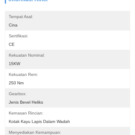
Tempat Asal:
Cina
Sertifikasi:
CE
Kekuatan Nominal:
15KW
Kekuatan Rem:
250 Nm
Gearbox:
Jenis Bevel Heliks
Kemasan Rincian:
Kotak Kayu Lapis Dalam Wadah
Menyediakan Kemampuan: