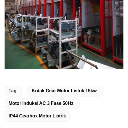
Tag:
Kotak Gear Motor Listrik 15kw
Motor Induksi AC 3 Fase 50Hz
IP44 Gearbox Motor Listrik