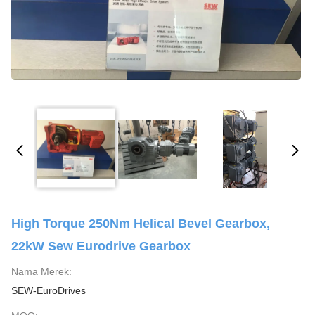
High Torque 250Nm Helical Bevel Gearbox,
22kW Sew Eurodrive Gearbox
Nama Merek:
SEW-EuroDrives