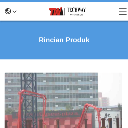
Rincian Produk