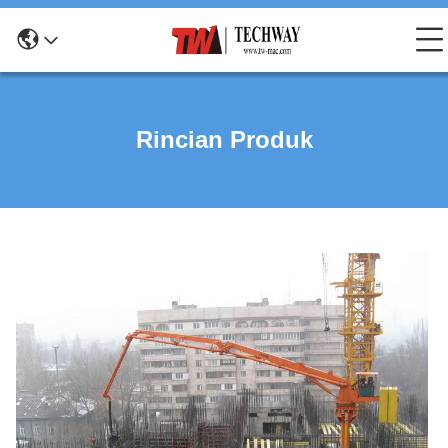
Rincian Produk