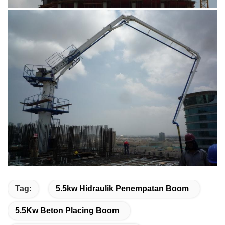
Tag:
5.5kw Hidraulik Penempatan Boom
5.5Kw Beton Placing Boom