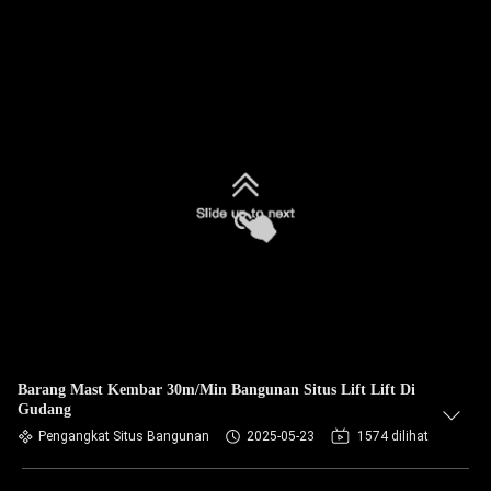
Barang Mast Kembar 30m/Min Bangunan Situs Lift Lift Di
Gudang
Pengangkat Situs Bangunan
2025-05-23
1574 dilihat