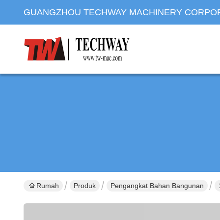
GUANGZHOU TECHWAY MACHINERY CORPO
Rumah
Produk
Pengangkat Bahan Bangunan