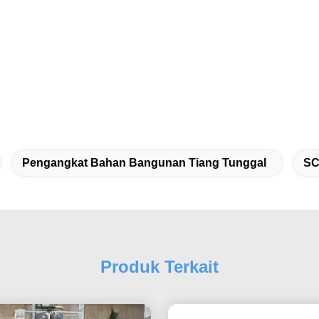
Pengangkat Bahan Bangunan Tiang Tunggal
SC
Produk Terkait