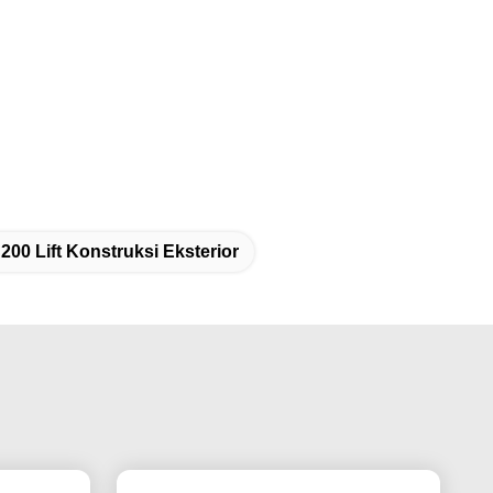
200 Lift Konstruksi Eksterior