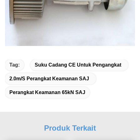
Tag:
Suku Cadang CE Untuk Pengangkat
2.0m/s Perangkat Keamanan SAJ
Perangkat Keamanan 65kN SAJ
Produk Terkait