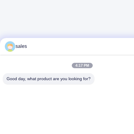
sales
4:17 PM
Good day, what product are you looking for?