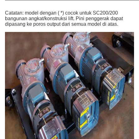
Catatan: model dengan ( *) cocok untuk SC200/200
bangunan angkat/konstruksi lift. Pini penggerak dapat
dipasang ke poros output dari semua model di atas.