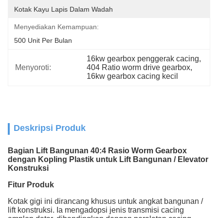
Kotak Kayu Lapis Dalam Wadah
Menyediakan Kemampuan:
500 Unit Per Bulan
16kw gearbox penggerak cacing
, 
Menyoroti:
404 Ratio worm drive gearbox
, 
16kw gearbox cacing kecil
Deskripsi Produk
Bagian Lift Bangunan 40:4 Rasio Worm Gearbox
dengan Kopling Plastik untuk Lift Bangunan / Elevator
Konstruksi
Fitur Produk
Kotak gigi ini dirancang khusus untuk angkat bangunan /
lift konstruksi. Ia mengadopsi jenis transmisi cacing