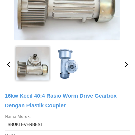
16kw Kecil 40:4 Rasio Worm Drive Gearbox
Dengan Plastik Coupler
Nama Merek:
TSBUKI EVERBEST