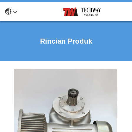
Rincian Produk