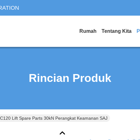
RATION
Rumah
Tentang Kita
P
Rincian Produk
C120 Lift Spare Parts 30kN Perangkat Keamanan SAJ