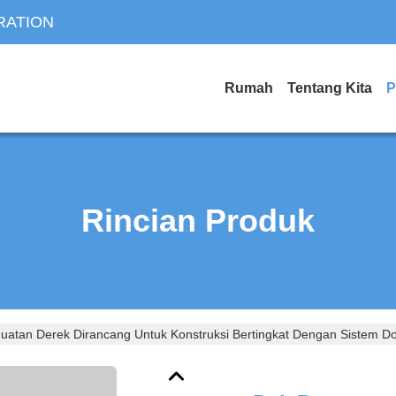
RATION
Rumah
Tentang Kita
P
Rincian Produk
atan Derek Dirancang Untuk Konstruksi Bertingkat Dengan Sistem 