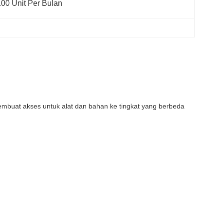
100 Unit Per Bulan
membuat akses untuk alat dan bahan ke tingkat yang berbeda