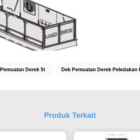
Pemuatan Derek 5t
Dek Pemuatan Derek Peledakan 
Produk Terkait