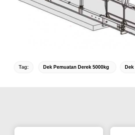
Tag:
Dek Pemuatan Derek 5000kg
Dek 