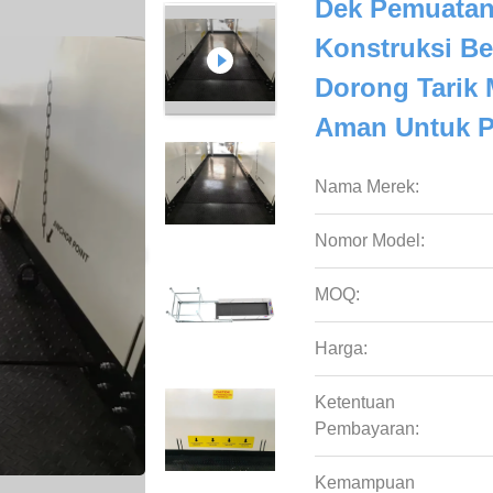
Dek Pemuatan
Konstruksi Be
Dorong Tarik
Aman Untuk P
Nama Merek:
Nomor Model:
MOQ:
Harga:
Ketentuan
Pembayaran:
Kemampuan