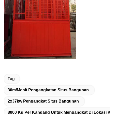
Tag:
30m/menit Pengangkatan Situs Bangunan
2x37kw Pengangkat Situs Bangunan
8000 Kg Per Kandang Untuk Mengangkat Di Lokasi Ko