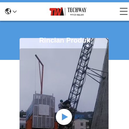
Rincian Produk