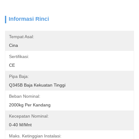
Informasi Rinci
Tempat Asal:
Cina
Sertifikasi:
CE
Pipa Baja:
Q345B Baja Kekuatan Tinggi
Beban Nominal:
2000kg Per Kandang
Kecepatan Nominal:
0-40 M/mnt
Maks. Ketinggian Instalasi: